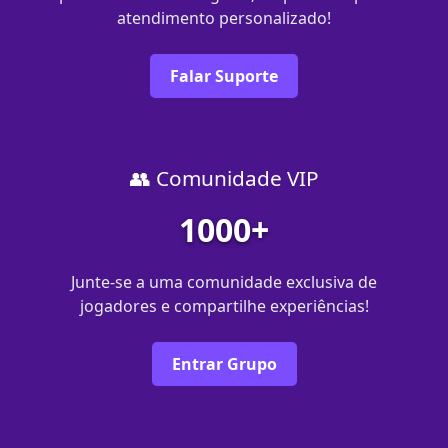
atendimento personalizado!
Falar Suporte
👥 Comunidade VIP
1000+
Junte-se a uma comunidade exclusiva de
jogadores e compartilhe experiências!
Entrar Grupo