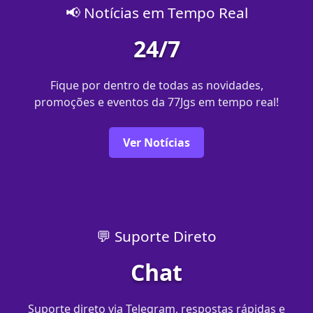
📢 Notícias em Tempo Real
24/7
Fique por dentro de todas as novidades,
promoções e eventos da 77Jgs em tempo real!
Ver Notícias
💬 Suporte Direto
Chat
Suporte direto via Telegram, respostas rápidas e