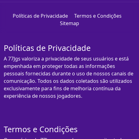
Políticas de Privacidade
Termos e Condições
Sitemap
Políticas de Privacidade
A 77Jgs valoriza a privacidade de seus usuários e está
empenhada em proteger todas as informações
pessoais fornecidas durante o uso de nossos canais de
comunicação. Todos os dados coletados são utilizados
exclusivamente para fins de melhoria contínua da
experiência de nossos jogadores.
Termos e Condições