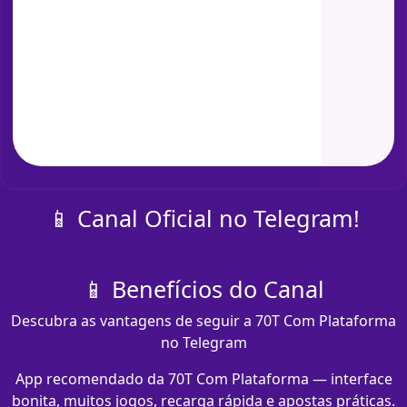
📱 Canal Oficial no Telegram!
📱 Benefícios do Canal
Descubra as vantagens de seguir a 70T Com Plataforma
no Telegram
App recomendado da 70T Com Plataforma — interface
bonita, muitos jogos, recarga rápida e apostas práticas.