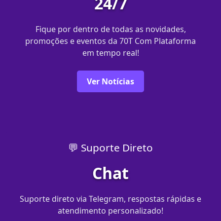
24/7
Fique por dentro de todas as novidades,
promoções e eventos da 70T Com Plataforma
em tempo real!
Ver Notícias
💬 Suporte Direto
Chat
Suporte direto via Telegram, respostas rápidas e
atendimento personalizado!