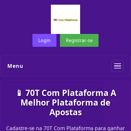
Login
Registrar-se
Menu
📱 70T Com Plataforma A
Melhor Plataforma de
Apostas
Cadastre-se na 70T Com Plataforma para ganhar