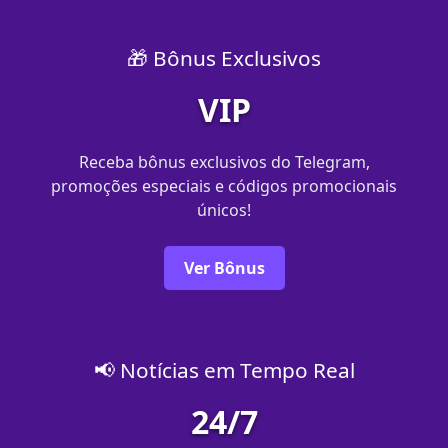
🎁 Bônus Exclusivos
VIP
Receba bônus exclusivos do Telegram,
promoções especiais e códigos promocionais
únicos!
Ver Bônus
📢 Notícias em Tempo Real
24/7