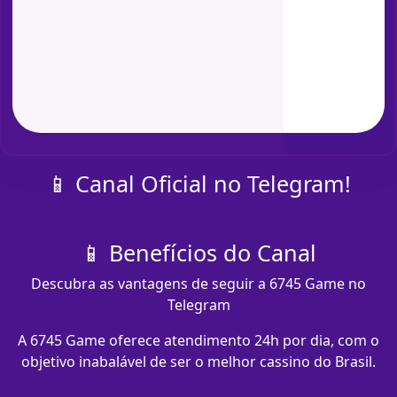
📱 Canal Oficial no Telegram!
📱 Benefícios do Canal
Descubra as vantagens de seguir a 6745 Game no
Telegram
A 6745 Game oferece atendimento 24h por dia, com o
objetivo inabalável de ser o melhor cassino do Brasil.