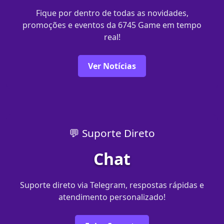
Fique por dentro de todas as novidades,
promoções e eventos da 6745 Game em tempo
real!
Ver Notícias
💬 Suporte Direto
Chat
Suporte direto via Telegram, respostas rápidas e
atendimento personalizado!