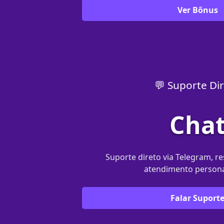
Ver Bônus
💬 Suporte Di
Cha
Suporte direto via Telegram, r
atendimento persona
Falar Suport