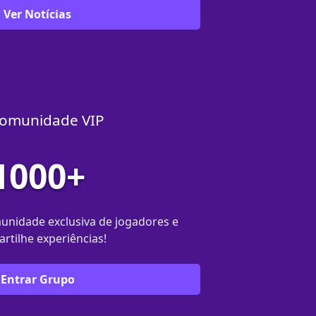
Ver Notícias
Comunidade VIP
1000+
unidade exclusiva de jogadores e
rtilhe experiências!
Entrar Grupo