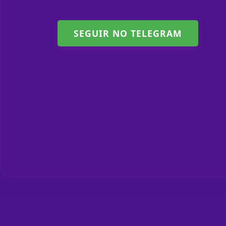
SEGUIR NO TELEGRAM