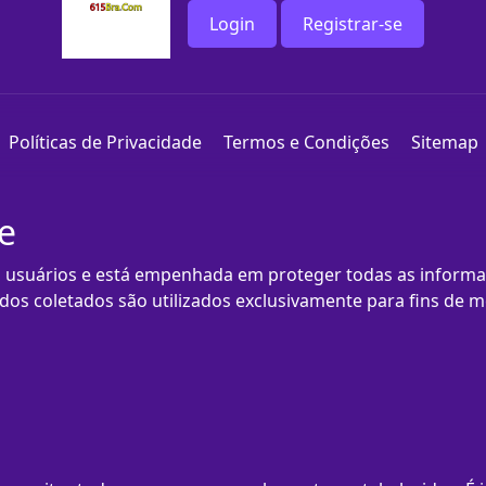
Login
Registrar-se
Políticas de Privacidade
Termos e Condições
Sitemap
de
us usuários e está empenhada em proteger todas as informa
os coletados são utilizados exclusivamente para fins de m