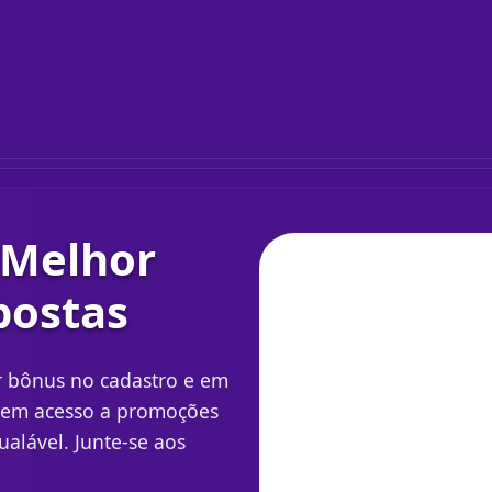
 Melhor
postas
r bônus no cadastro e em
 tem acesso a promoções
ualável. Junte-se aos