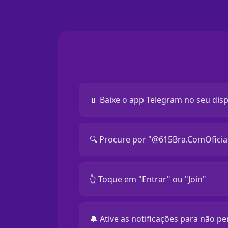
📱 Baixe o app Telegram no seu disp
🔍 Procure por "@615Bra.ComOficia
👆 Toque em "Entrar" ou "Join"
🔔 Ative as notificações para não p