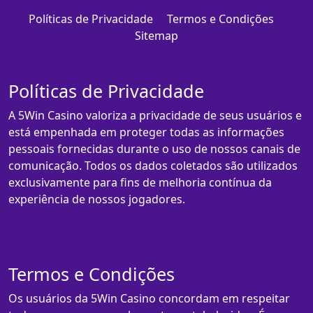
Políticas de Privacidade
Termos e Condições
Sitemap
Políticas de Privacidade
A 5Win Casino valoriza a privacidade de seus usuários e
está empenhada em proteger todas as informações
pessoais fornecidas durante o uso de nossos canais de
comunicação. Todos os dados coletados são utilizados
exclusivamente para fins de melhoria contínua da
experiência de nossos jogadores.
Termos e Condições
Os usuários da 5Win Casino concordam em respeitar