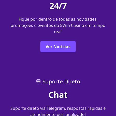
24/7
Fique por dentro de todas as novidades,
promoções e eventos da 5Win Casino em tempo
real!
Ver Notícias
💬 Suporte Direto
Chat
Suporte direto via Telegram, respostas rápidas e
atendimento personalizado!