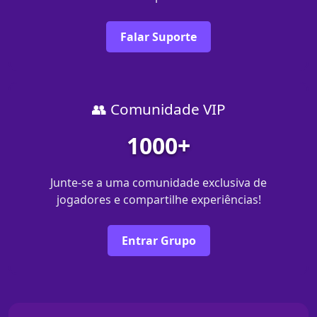
Falar Suporte
👥 Comunidade VIP
1000+
Junte-se a uma comunidade exclusiva de
jogadores e compartilhe experiências!
Entrar Grupo