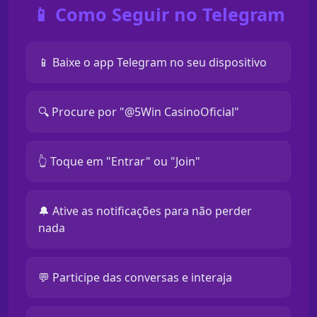
📱 Como Seguir no Telegram
📱 Baixe o app Telegram no seu dispositivo
🔍 Procure por "@5Win CasinoOficial"
👆 Toque em "Entrar" ou "Join"
🔔 Ative as notificações para não perder
nada
💬 Participe das conversas e interaja