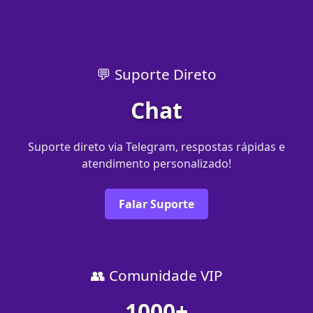
💬 Suporte Direto
Chat
Suporte direto via Telegram, respostas rápidas e
atendimento personalizado!
Falar Suporte
👥 Comunidade VIP
1000+