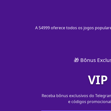
A 54999 oferece todos os jogos populare
🎁 Bônus Exclu
VIP
Receba bônus exclusivos do Telegra
e códigos promocionai