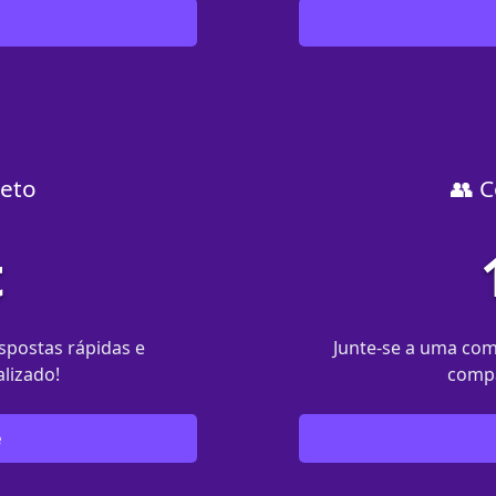
reto
👥 
t
espostas rápidas e
Junte-se a uma com
lizado!
compa
e