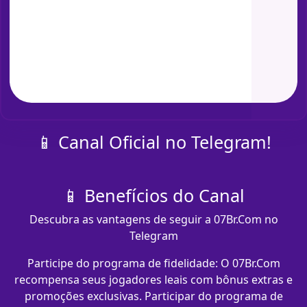
📱 Canal Oficial no Telegram!
📱 Benefícios do Canal
Descubra as vantagens de seguir a 07Br.Com no
Telegram
Participe do programa de fidelidade: O 07Br.Com
recompensa seus jogadores leais com bônus extras e
promoções exclusivas. Participar do programa de