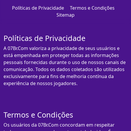
Políticas de Privacidade
Termos e Condições
Sitemap
Políticas de Privacidade
A 07Br.Com valoriza a privacidade de seus usuários e
está empenhada em proteger todas as informações
pessoais fornecidas durante o uso de nossos canais de
comunicação. Todos os dados coletados são utilizados
exclusivamente para fins de melhoria contínua da
experiência de nossos jogadores.
Termos e Condições
Os usuários da 07Br.Com concordam em respeitar